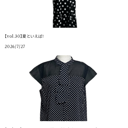
【vol.30】夏といえば！
2026/7/27