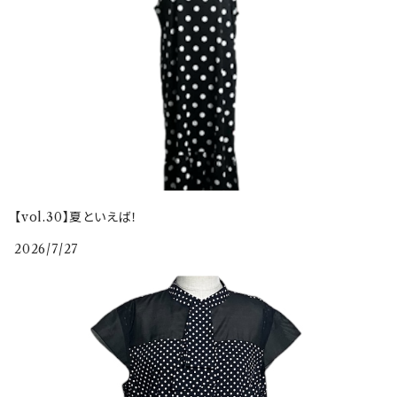
【vol.30】夏といえば！
2026/7/27