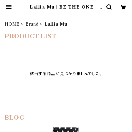
Lallia Mu | BE THE ONE C
o.,Ltd.
HOME
Brand
Lallia Mu
PRODUCT LIST
該当する商品が見つかりませんでした。
BLOG