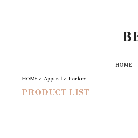
B
HOME
HOME
Apparel
Parker
PRODUCT LIST