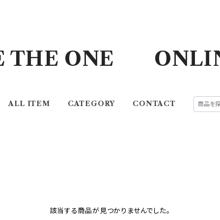
E THE ONE ONLI
ALL ITEM
CATEGORY
CONTACT
該当する商品が見つかりませんでした。