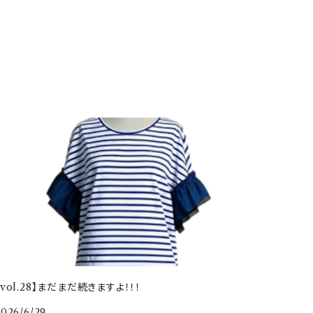
【vol.28】まだまだ続きますよ！！！
2026/6/29