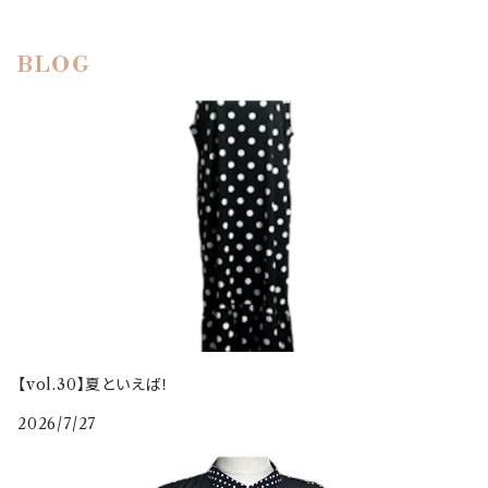
BLOG
【vol.30】夏といえば！
2026/7/27