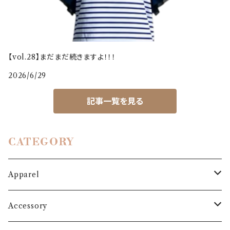
【vol.28】まだまだ続きますよ！！！
2026/6/29
記事一覧を見る
CATEGORY
Apparel
Outer
Accessory