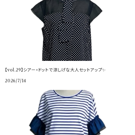
【vol.29】シアー×ドットで涼しげな大人セットアップ✨
2026/7/14