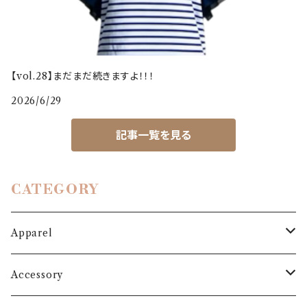
【vol.28】まだまだ続きますよ！！！
2026/6/29
記事一覧を見る
CATEGORY
Apparel
Outer
Accessory