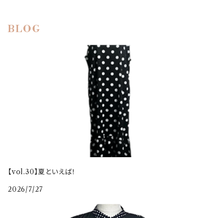
BLOG
【vol.30】夏といえば！
2026/7/27