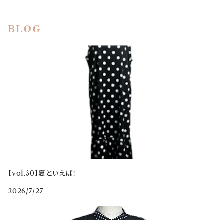
BLOG
【vol.30】夏といえば！
2026/7/27