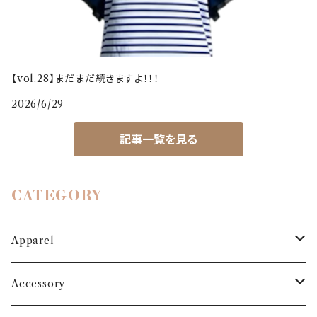
【vol.28】まだまだ続きますよ！！！
2026/6/29
記事一覧を見る
CATEGORY
Apparel
Outer
Accessory