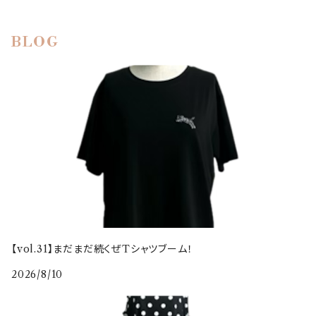
BLOG
【vol.31】まだまだ続くぜTシャツブーム！
2026/8/10