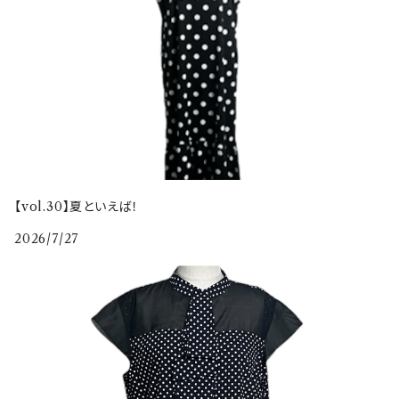
【vol.30】夏といえば！
2026/7/27