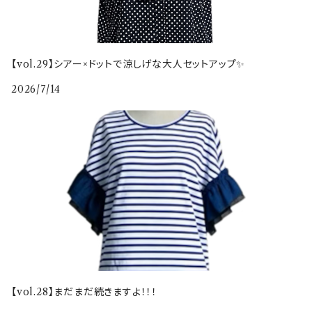
【vol.29】シアー×ドットで涼しげな大人セットアップ✨
2026/7/14
【vol.28】まだまだ続きますよ！！！