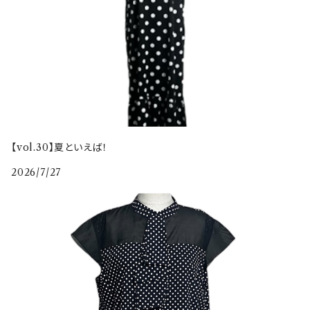
【vol.30】夏といえば！
2026/7/27