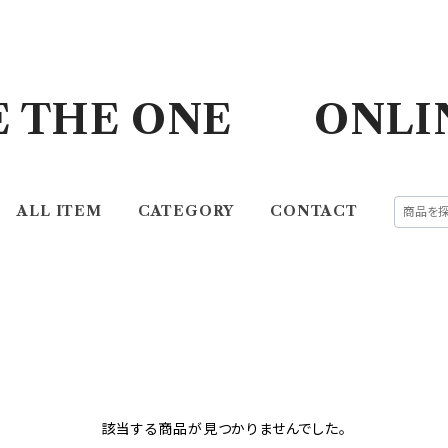
E THE ONE ONLI
ALL ITEM
CATEGORY
CONTACT
該当する商品が見つかりませんでした。