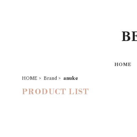
B
HOME
HOME
Brand
anuke
PRODUCT LIST