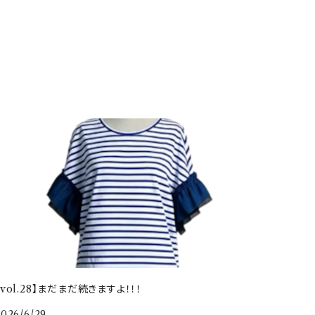
【vol.28】まだまだ続きますよ！！！
2026/6/29