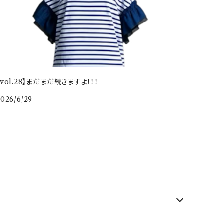
【vol.28】まだまだ続きますよ！！！
2026/6/29