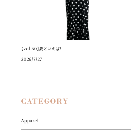
【vol.30】夏といえば！
2026/7/27
CATEGORY
Apparel