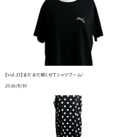
【vol.31】まだまだ続くぜTシャツブーム！
2026/8/10