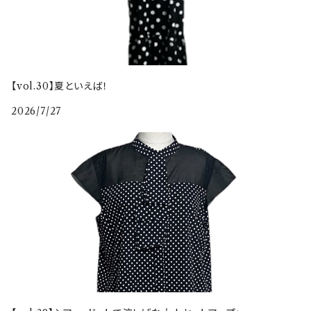
【vol.30】夏といえば！
2026/7/27