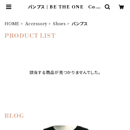
パンプス | BE THE ONE Co.,L
td.
HOME
Accessory
Shoes
パンプス
PRODUCT LIST
該当する商品が見つかりませんでした。
BLOG