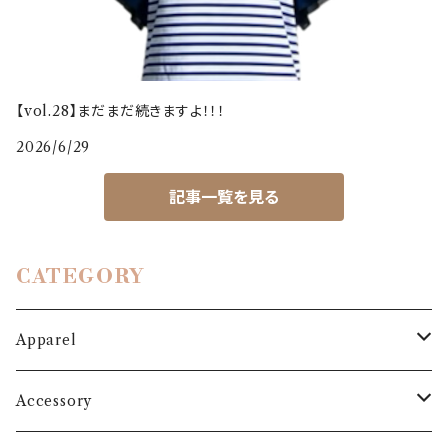
【vol.28】まだまだ続きますよ！！！
2026/6/29
記事一覧を見る
CATEGORY
Apparel
Outer
Accessory