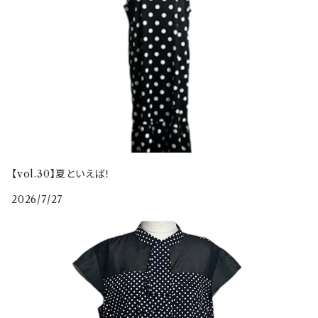
【vol.30】夏といえば！
2026/7/27