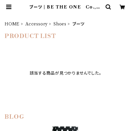
ブーツ | BE THE ONE Co.,Lt
d.
HOME
Accessory
Shoes
ブーツ
PRODUCT LIST
該当する商品が見つかりませんでした。
BLOG