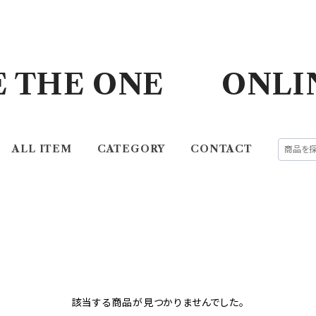
E THE ONE ONLI
ALL ITEM
CATEGORY
CONTACT
該当する商品が見つかりませんでした。