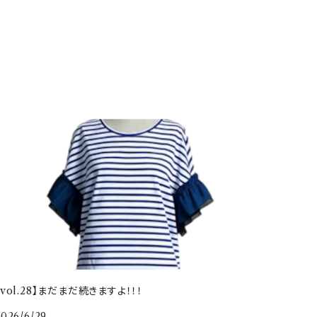
【vol.28】まだまだ続きますよ！！！
2026/6/29