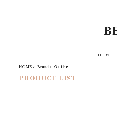
B
HOME
HOME
Brand
Ottilie
PRODUCT LIST