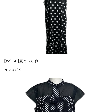
【vol.30】夏といえば！
2026/7/27