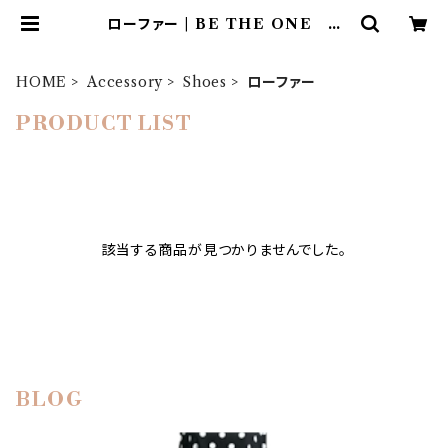
ローファー | BE THE ONE C
o.,Ltd.
HOME
Accessory
Shoes
ローファー
PRODUCT LIST
該当する商品が見つかりませんでした。
BLOG