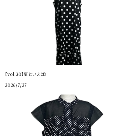
【vol.30】夏といえば！
2026/7/27