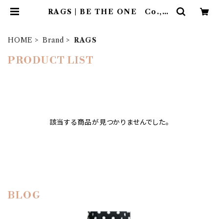
RAGS | BE THE ONE Co.,Lt
d.
HOME
Brand
RAGS
PRODUCT LIST
該当する商品が見つかりませんでした。
BLOG