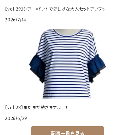
【vol.29】シアー×ドットで涼しげな大人セットアップ✨
2026/7/14
【vol.28】まだまだ続きますよ！！！
2026/6/29
記事一覧を見る