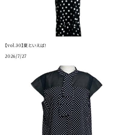
【vol.30】夏といえば！
2026/7/27