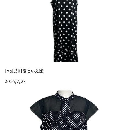
【vol.30】夏といえば！
2026/7/27