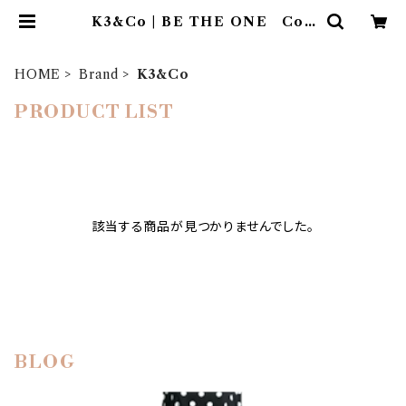
K3&Co | BE THE ONE Co.,
Ltd.
HOME
Brand
K3&Co
PRODUCT LIST
該当する商品が見つかりませんでした。
BLOG