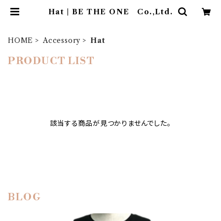
Hat | BE THE ONE Co.,Ltd.
HOME
Accessory
Hat
PRODUCT LIST
該当する商品が見つかりませんでした。
BLOG