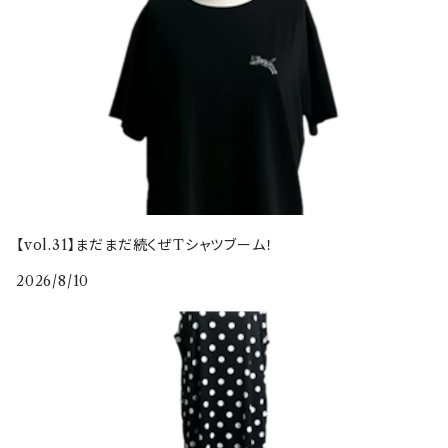
【vol.31】まだまだ続くぜTシャツブーム！
2026/8/10