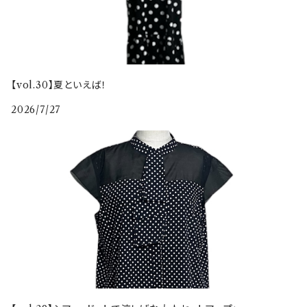
【vol.30】夏といえば！
2026/7/27