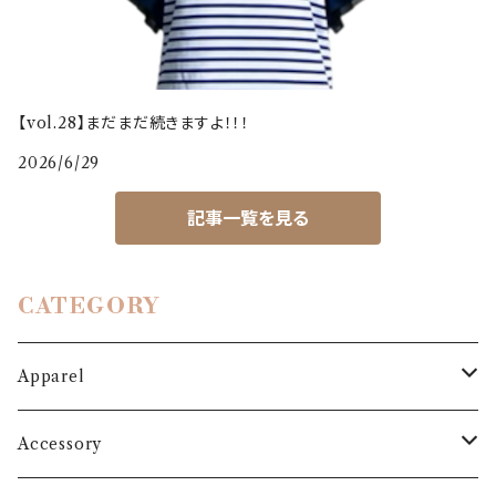
【vol.28】まだまだ続きますよ！！！
2026/6/29
記事一覧を見る
CATEGORY
Apparel
Outer
Accessory