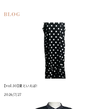
BLOG
【vol.30】夏といえば！
2026/7/27