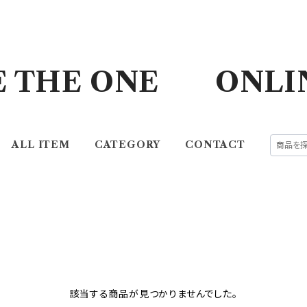
E THE ONE ONLI
ALL ITEM
CATEGORY
CONTACT
該当する商品が見つかりませんでした。