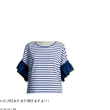
【vol.28】まだまだ続きますよ！！！
2026/6/29