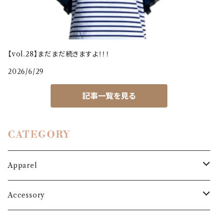
【vol.28】まだまだ続きますよ！！！
2026/6/29
記事一覧を見る
CATEGORY
Apparel
Outer
Accessory