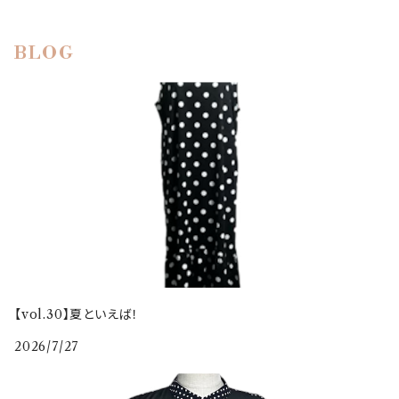
BLOG
【vol.30】夏といえば！
2026/7/27