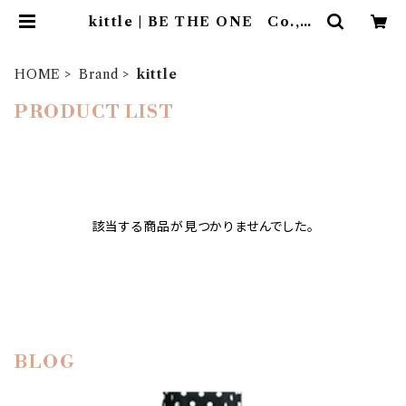
kittle | BE THE ONE Co.,Lt
d.
HOME
Brand
kittle
PRODUCT LIST
該当する商品が見つかりませんでした。
BLOG