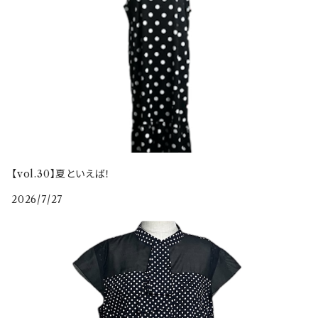
【vol.30】夏といえば！
2026/7/27