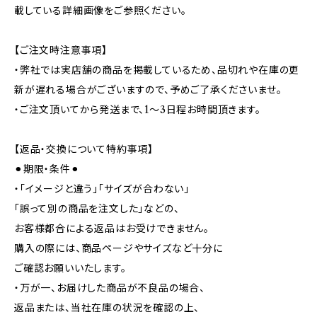
載している詳細画像をご参照ください。
【ご注文時注意事項】
・弊社では実店舗の商品を掲載しているため、品切れや在庫の更
新が遅れる場合がございますので、予めご了承くださいませ。
・ご注文頂いてから発送まで、1～3日程お時間頂きます。
【返品・交換について特約事項】
⚫︎期限・条件⚫︎
・「イメージと違う」「サイズが合わない」
「誤って別の商品を注文した」などの、
お客様都合による返品はお受けできません。
購入の際には、商品ページやサイズなど十分に
ご確認お願いいたします。
・万が一、お届けした商品が不良品の場合、
返品または、当社在庫の状況を確認の上、