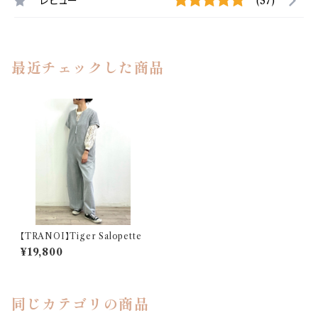
レビュー
(37)
最近チェックした商品
【TRANOI】Tiger Salopette
¥19,800
同じカテゴリの商品