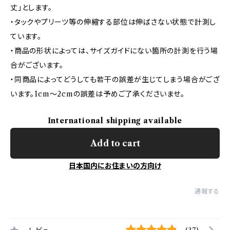
丈」とします。
・タックやプリーツ等の伸縮する部位は伸ばさない状態で計測し
ています。
・商品の形状によっては、サイズガイドにない箇所の計測を行う場
合がございます。
・同商品によってどうしても若干の誤差が生じてしまう場合がござ
います。1cm～2cmの誤差は予めご了承くださいませ。
International shipping available
Add to cart
日本国内にお住まいの方向け
通報する