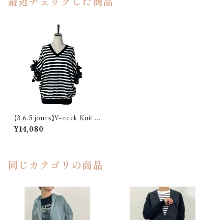
最近チェックした商品
【3.6.5 jours】V-neck Knit w
ith Ribbon sleeves
¥14,080
同じカテゴリの商品